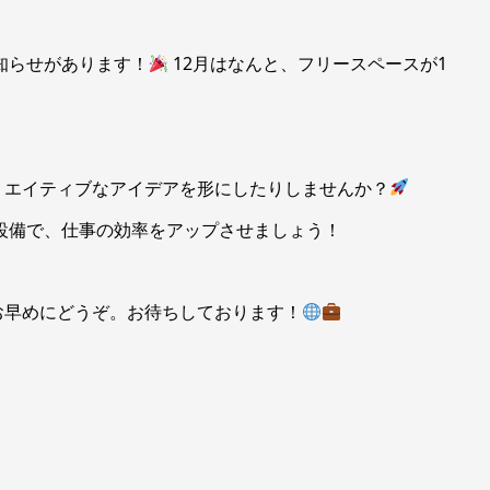
お知らせがあります！
12月はなんと、フリースペースが1
リエイティブなアイデアを形にしたりしませんか？
た設備で、仕事の効率をアップさせましょう！
お早めにどうぞ。お待ちしております！