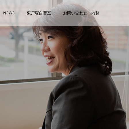
NEWS
東戸塚自習室
お問い合わせ・内覧