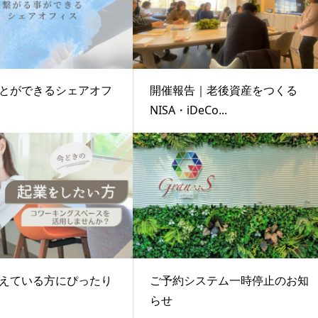
とができるシェアオフ
開催報告｜老後資産をつくる
NISA・iDeCo...
えている方にぴったり
ご予約システム一時停止のお知
らせ