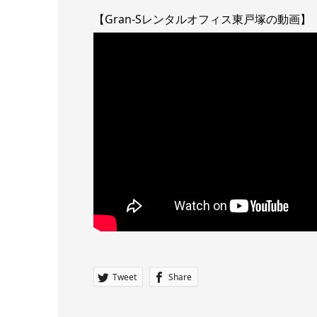
【Gran-Sレンタルオフィス東戸塚の動画】
Tweet
Share