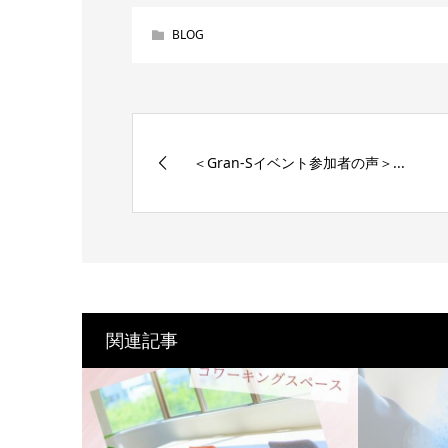
BLOG
＜Gran-Sイベント参加者の声＞...
関連記事