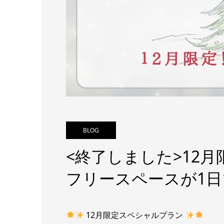
BLOG
<終了しました>12
フリースペースが1日1
12月限定スペシャルプラン