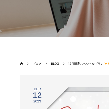
ブログ
BLOG
12月限定スペシャルプラン
DEC
12
2023