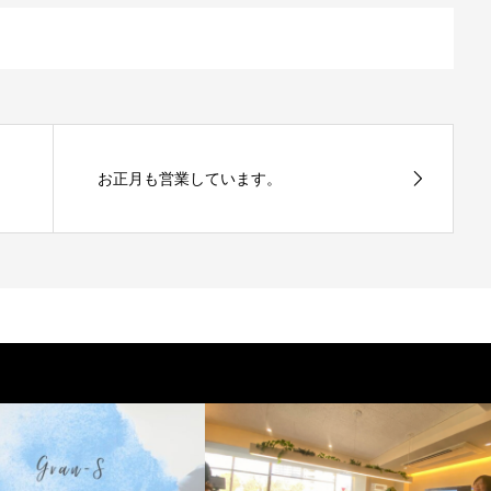
お正月も営業しています。