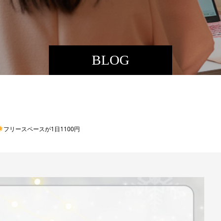
BLOG
フリースペースが1日1100円