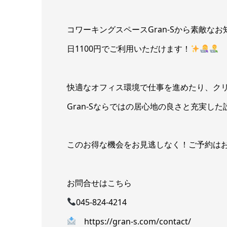
コワーキングスペースGran-Sから素敵な
日1100円でご利用いただけます！
快適なオフィス環境で仕事を進めたり、ク
Gran-Sならではの居心地の良さと充実し
このお得な機会をお見逃しなく！ご予約は
お問合せはこちら
045-824-4214
https://gran-s.com/contact/