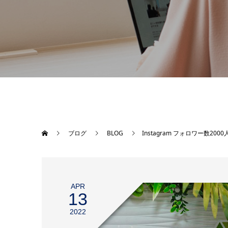
ブログ
BLOG
Instagram フォロワー数200
APR
13
2022