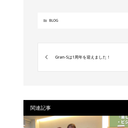
BLOG
Gran-Sは1周年を迎えました！
関連記事