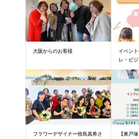
大阪からのお客様
イベント
レ・ビジ
フラワーデザイナー牧島真希さ
【東戸塚