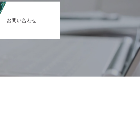
お問い合わせ