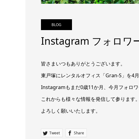
BLOG
Instagram フォロ
皆さまいつもありがとうございます。
東戸塚にレンタルオフィス「Gran-S」を4
Instagramもまだ0歳11か月、今月フォロ
これからも様々な情報を発信して参ります
よろしく願いいたします。
Tweet
Share