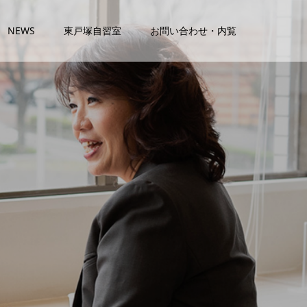
NEWS
東戸塚自習室
お問い合わせ・内覧