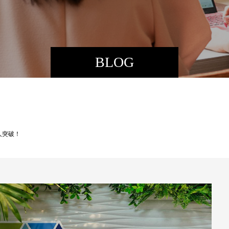
BLOG
0人突破！