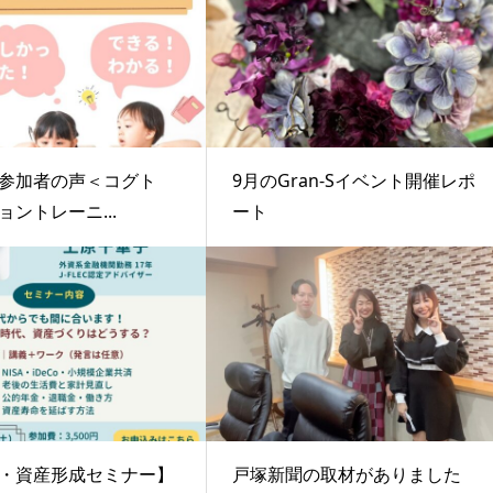
参加者の声＜コグト
9月のGran-Sイベント開催レポ
ョントレーニ...
ート
・資産形成セミナー】
戸塚新聞の取材がありました