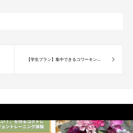
【学生プラン】集中できるコワーキン...