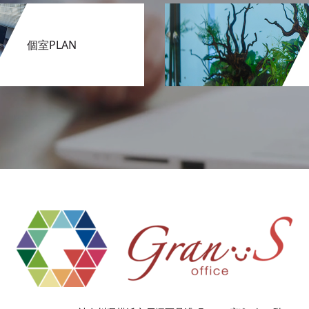
個室PLAN