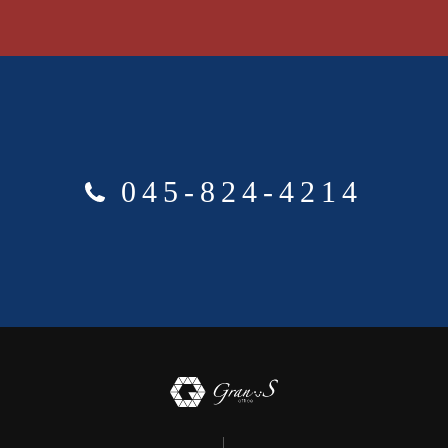
045-824-4214