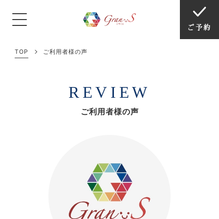
ご予約
TOP
ご利用者様の声
REVIEW
ご利用者様の声