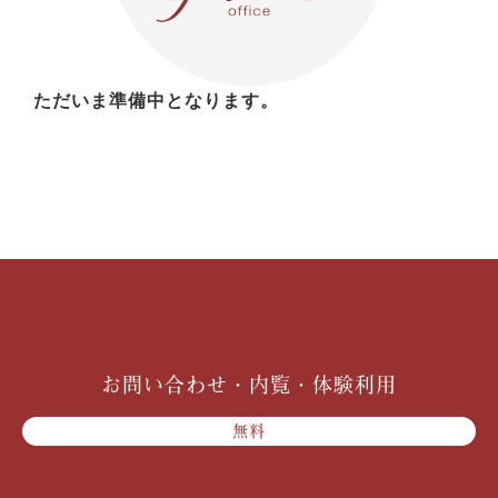
ただいま準備中となります。
お問い合わせ・内覧・体験利用
無料